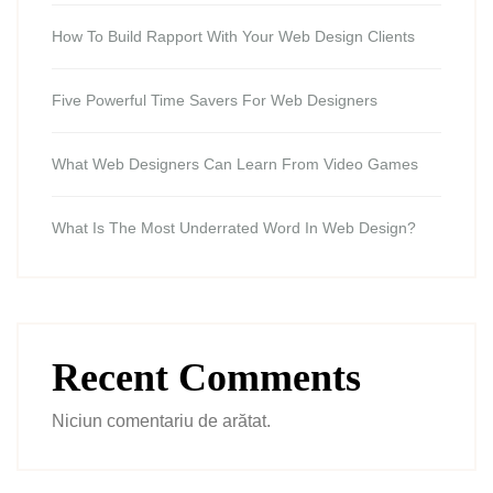
How To Build Rapport With Your Web Design Clients
Five Powerful Time Savers For Web Designers
What Web Designers Can Learn From Video Games
What Is The Most Underrated Word In Web Design?
Recent Comments
Niciun comentariu de arătat.