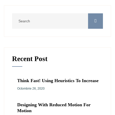
Recent Post
Think Fast! Using Heuristics To Increase
Octombrie 26, 2020
Designing With Reduced Motion For
Motion