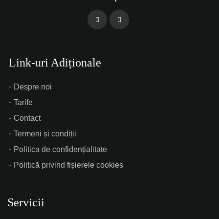
Link-uri Adiționale
Despre noi
Tarife
Contact
Termeni și condiții
Politica de confidențialitate
Politică privind fișierele cookies
Servicii