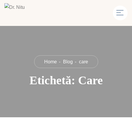
Home
Blog
care
Etichetă:
Care