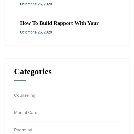
Octombrie 26, 2020
How To Build Rapport With Your
Octombrie 26, 2020
Categories
Counseling
Mental Care
Poormind