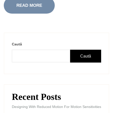
READ MORE
Caută
Caută
Recent Posts
Designing With Reduced Motion For Motion Sensitivities