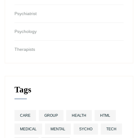
Psychiatrist
Psychology
Therapists
Tags
CARE
GROUP
HEALTH
HTML
MEDICAL
MENTAL
SYCHO
TECH