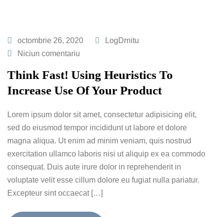
octombrie 26, 2020
LogDrnitu
Niciun comentariu
Think Fast! Using Heuristics To
Increase Use Of Your Product
Lorem ipsum dolor sit amet, consectetur adipisicing elit,
sed do eiusmod tempor incididunt ut labore et dolore
magna aliqua. Ut enim ad minim veniam, quis nostrud
exercitation ullamco laboris nisi ut aliquip ex ea commodo
consequat. Duis aute irure dolor in reprehenderit in
voluptate velit esse cillum dolore eu fugiat nulla pariatur.
Excepteur sint occaecat […]