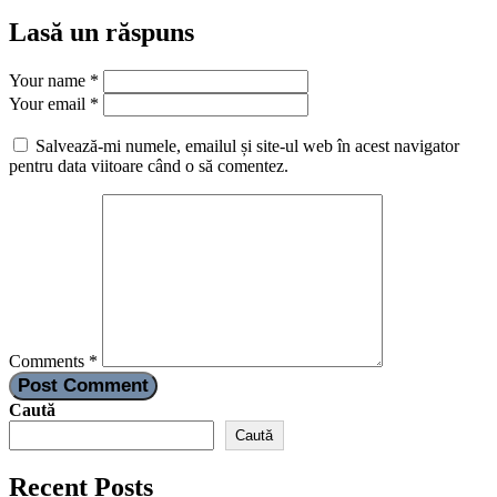
Lasă un răspuns
Your name *
Your email *
Salvează-mi numele, emailul și site-ul web în acest navigator
pentru data viitoare când o să comentez.
Comments *
Post Comment
Caută
Caută
Recent Posts