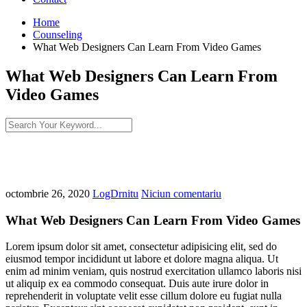
Home
Counseling
What Web Designers Can Learn From Video Games
What Web Designers Can Learn From
Video Games
octombrie 26, 2020
LogDrnitu
Niciun comentariu
What Web Designers Can Learn From Video Games
Lorem ipsum dolor sit amet, consectetur adipisicing elit, sed do
eiusmod tempor incididunt ut labore et dolore magna aliqua. Ut
enim ad minim veniam, quis nostrud exercitation ullamco laboris nisi
ut aliquip ex ea commodo consequat. Duis aute irure dolor in
reprehenderit in voluptate velit esse cillum dolore eu fugiat nulla