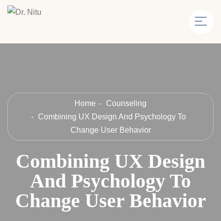
Home
Counseling
Combining UX Design And Psychology To
Change User Behavior
Combining UX Design
And Psychology To
Change User Behavior