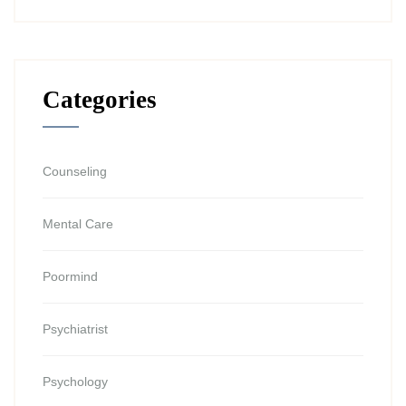
Categories
Counseling
Mental Care
Poormind
Psychiatrist
Psychology