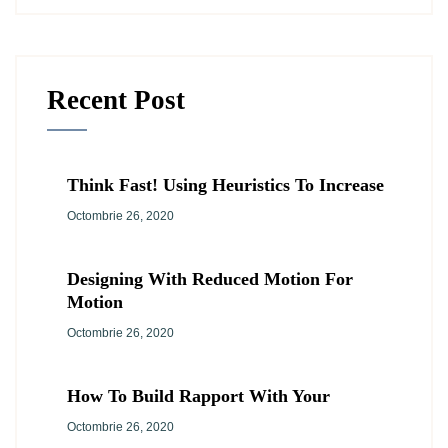
Recent Post
Think Fast! Using Heuristics To Increase
Octombrie 26, 2020
Designing With Reduced Motion For
Motion
Octombrie 26, 2020
How To Build Rapport With Your
Octombrie 26, 2020