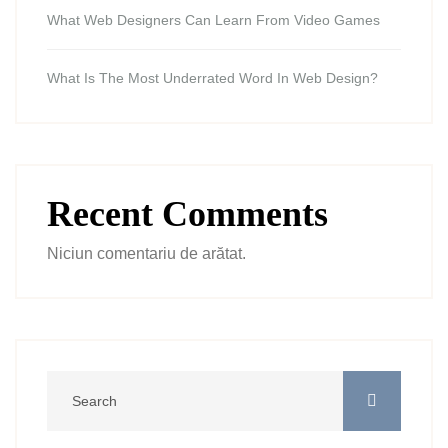
What Web Designers Can Learn From Video Games
What Is The Most Underrated Word In Web Design?
Recent Comments
Niciun comentariu de arătat.