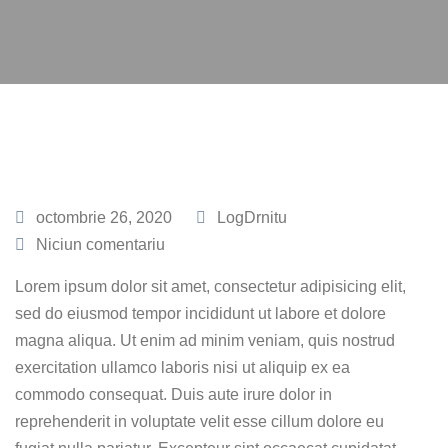
octombrie 26, 2020
LogDrnitu
Niciun comentariu
Lorem ipsum dolor sit amet, consectetur adipisicing elit,
sed do eiusmod tempor incididunt ut labore et dolore
magna aliqua. Ut enim ad minim veniam, quis nostrud
exercitation ullamco laboris nisi ut aliquip ex ea
commodo consequat. Duis aute irure dolor in
reprehenderit in voluptate velit esse cillum dolore eu