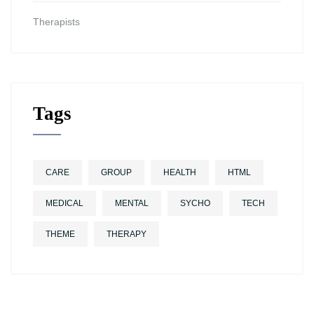
Therapists
Tags
CARE
GROUP
HEALTH
HTML
MEDICAL
MENTAL
SYCHO
TECH
THEME
THERAPY