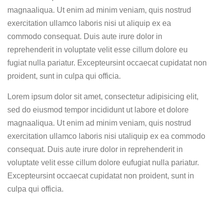
magnaaliqua. Ut enim ad minim veniam, quis nostrud
exercitation ullamco laboris nisi ut aliquip ex ea
commodo consequat. Duis aute irure dolor in
reprehenderit in voluptate velit esse cillum dolore eu
fugiat nulla pariatur. Excepteursint occaecat cupidatat non
proident, sunt in culpa qui officia.
Lorem ipsum dolor sit amet, consectetur adipisicing elit,
sed do eiusmod tempor incididunt ut labore et dolore
magnaaliqua. Ut enim ad minim veniam, quis nostrud
exercitation ullamco laboris nisi utaliquip ex ea commodo
consequat. Duis aute irure dolor in reprehenderit in
voluptate velit esse cillum dolore eufugiat nulla pariatur.
Excepteursint occaecat cupidatat non proident, sunt in
culpa qui officia.