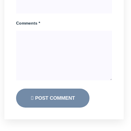
Comments *
POST COMMENT