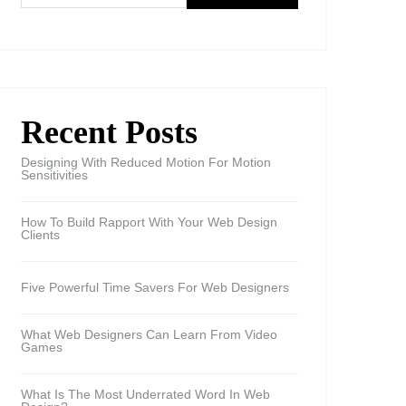
Recent Posts
Designing With Reduced Motion For Motion
Sensitivities
How To Build Rapport With Your Web Design
Clients
Five Powerful Time Savers For Web Designers
What Web Designers Can Learn From Video
Games
What Is The Most Underrated Word In Web