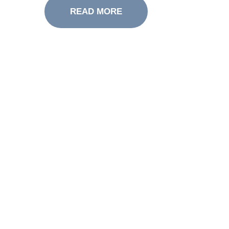
READ MORE