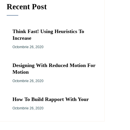
Recent Post
Think Fast! Using Heuristics To
Increase
Octombrie 26, 2020
Designing With Reduced Motion For
Motion
Octombrie 26, 2020
How To Build Rapport With Your
Octombrie 26, 2020