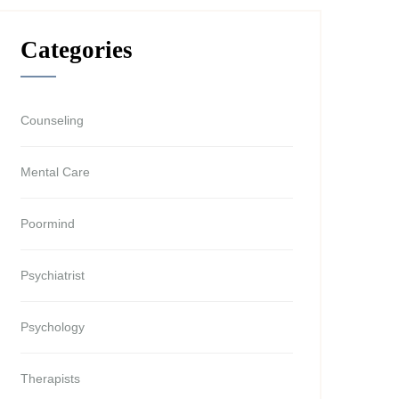
Categories
Counseling
Mental Care
Poormind
Psychiatrist
Psychology
Therapists