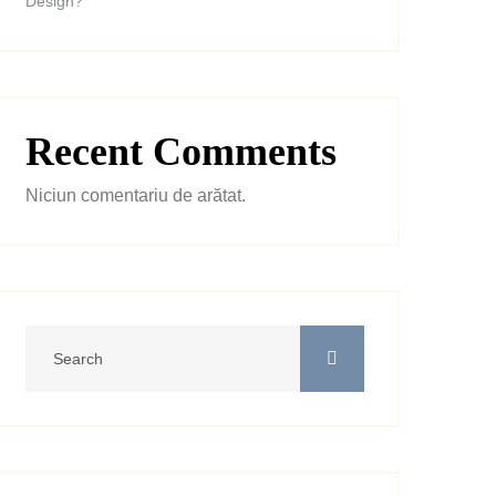
Design?
Recent Comments
Niciun comentariu de arătat.