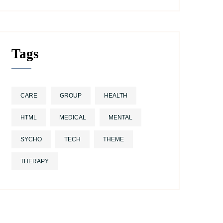
Tags
CARE
GROUP
HEALTH
HTML
MEDICAL
MENTAL
SYCHO
TECH
THEME
THERAPY